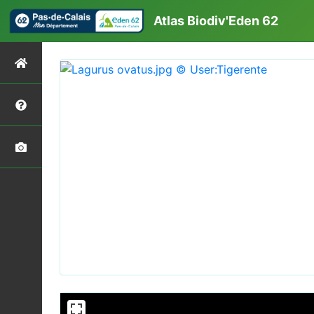
Atlas Biodiv'Eden 62