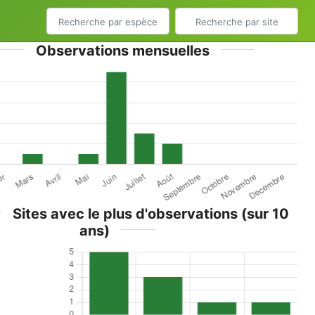
Observations mensuelles
Sites avec le plus d'observations (sur 10
ans)