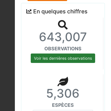
En quelques chiffres
643,007
OBSERVATIONS
Voir les dernières observations
5,306
ESPÈCES