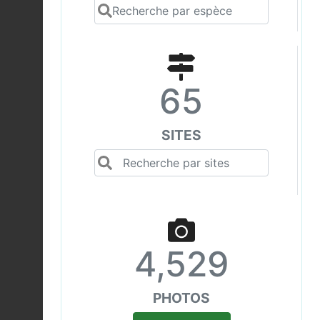
65
SITES
4,529
PHOTOS