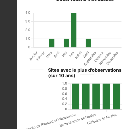
Sites avec le plus d'observations
(sur 10 ans)