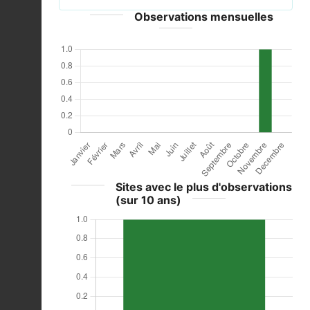
Observations mensuelles
Sites avec le plus d'observations
(sur 10 ans)