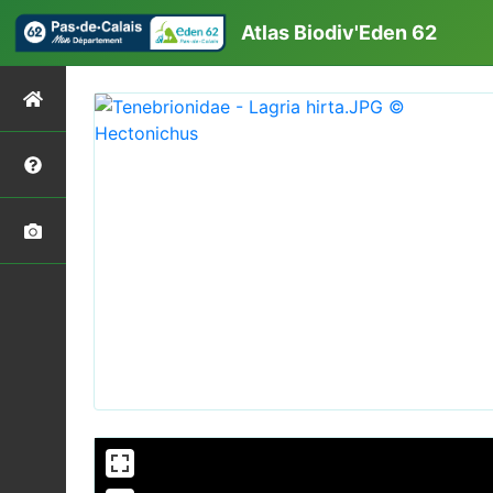
Atlas Biodiv'Eden 62