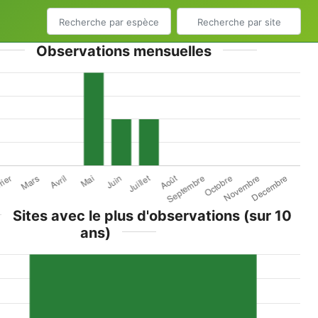
Observations mensuelles
Sites avec le plus d'observations (sur 10
ans)