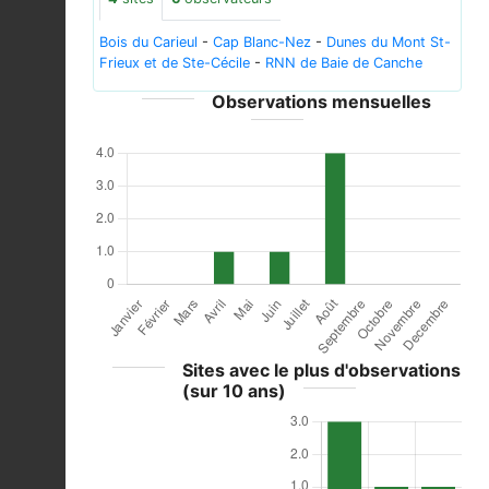
Bois du Carieul
-
Cap Blanc-Nez
-
Dunes du Mont St-
Frieux et de Ste-Cécile
-
RNN de Baie de Canche
Observations mensuelles
Sites avec le plus d'observations
(sur 10 ans)