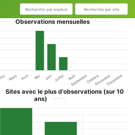
Observations mensuelles
Sites avec le plus d'observations (sur 10
ans)