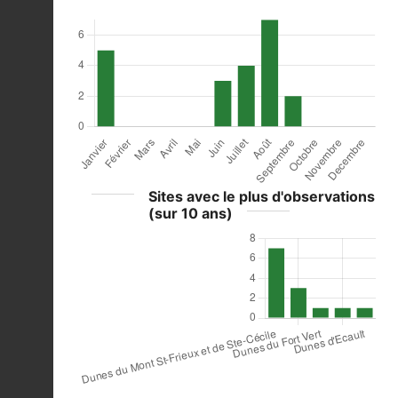
Sites avec le plus d'observations
(sur 10 ans)