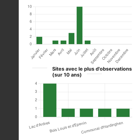
Sites avec le plus d'observations
(sur 10 ans)