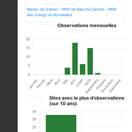
Marais de Guînes
-
RNN de Baie de Canche
-
RNN
des Etangs du Romelaëre
Observations mensuelles
Sites avec le plus d'observations
(sur 10 ans)