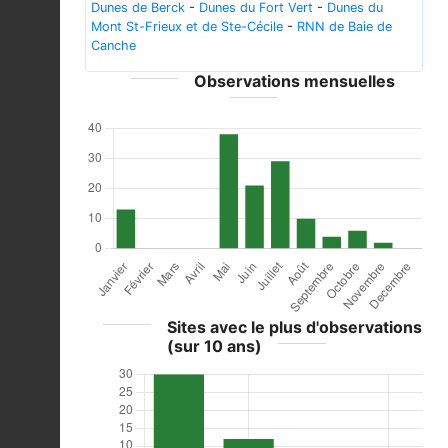
Dunes de Berck
-
Dunes du Fort Vert
-
Dunes du
Mont St-Frieux et de Ste-Cécile
-
RNN de Baie de
Canche
Observations mensuelles
Sites avec le plus d'observations
(sur 10 ans)