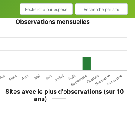
Observations mensuelles
Sites avec le plus d'observations (sur 10
ans)