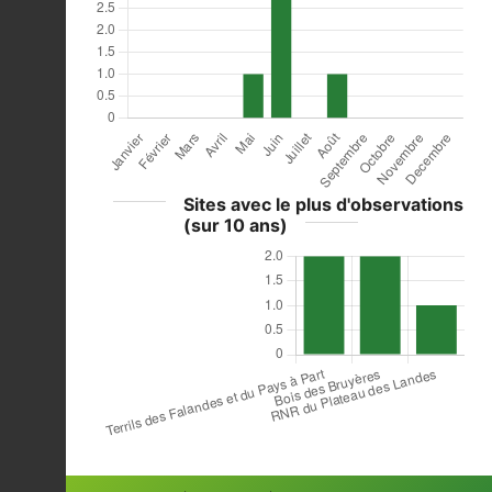
Sites avec le plus d'observations
(sur 10 ans)