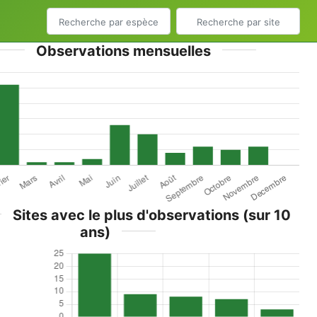
Observations mensuelles
Sites avec le plus d'observations (sur 10
ans)