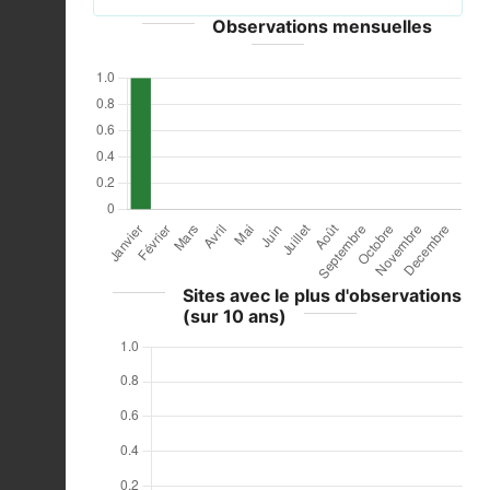
Observations mensuelles
Sites avec le plus d'observations
(sur 10 ans)