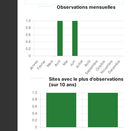
Observations mensuelles
Sites avec le plus d'observations
(sur 10 ans)