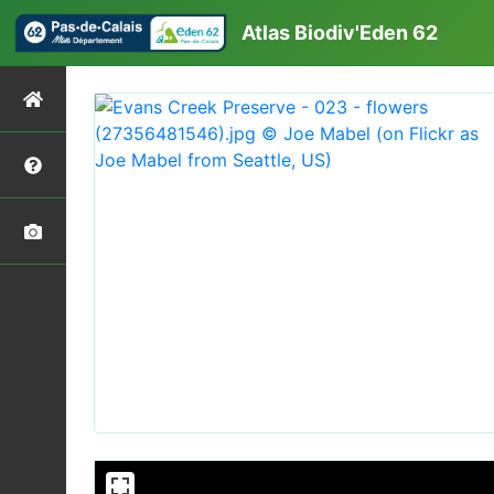
Atlas Biodiv'Eden 62