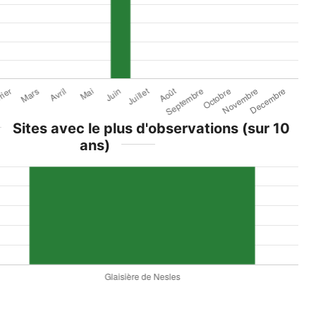
Sites avec le plus d'observations (sur 10
ans)