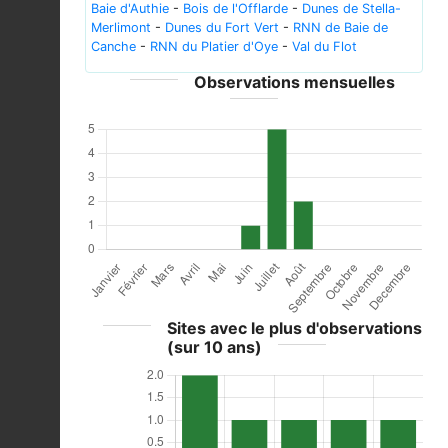
Baie d'Authie
-
Bois de l'Offlarde
-
Dunes de Stella-
Merlimont
-
Dunes du Fort Vert
-
RNN de Baie de
Canche
-
RNN du Platier d'Oye
-
Val du Flot
Observations mensuelles
Sites avec le plus d'observations
(sur 10 ans)