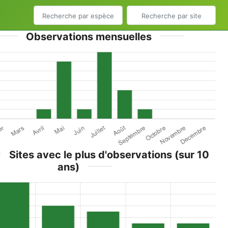
Observations mensuelles
Sites avec le plus d'observations (sur 10
ans)