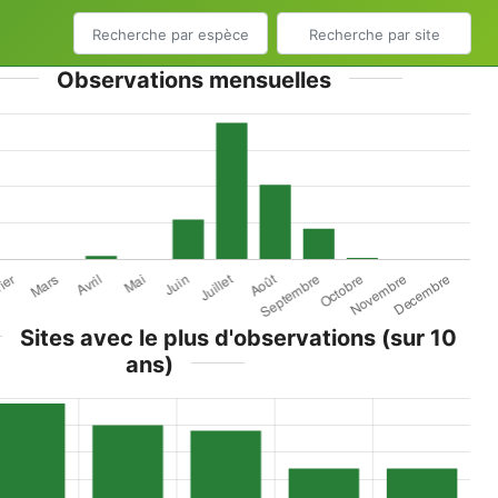
Observations mensuelles
Sites avec le plus d'observations (sur 10
ans)