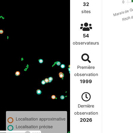
32
sites
54
observateurs
Première
observation
1999
Dernière
observation
Localisation approximative
2026
Localisation précise