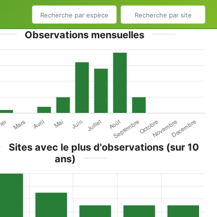
Observations mensuelles
Sites avec le plus d'observations (sur 10
ans)