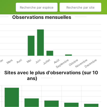
Observations mensuelles
Sites avec le plus d'observations (sur 10
ans)