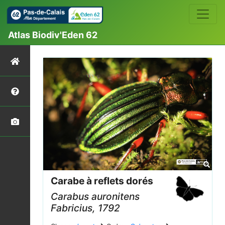
Atlas Biodiv'Eden 62
Carabe à reflets dorés
Carabus auronitens
Fabricius, 1792