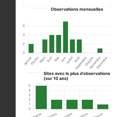
Observations mensuelles
Sites avec le plus d'observations
(sur 10 ans)