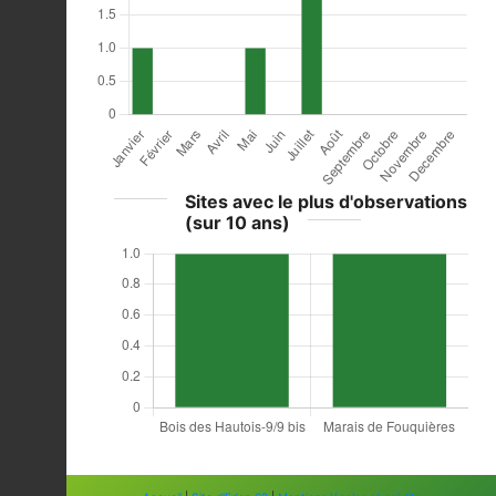
Sites avec le plus d'observations
(sur 10 ans)