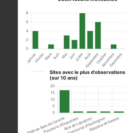
Sites avec le plus d'observations
(sur 10 ans)