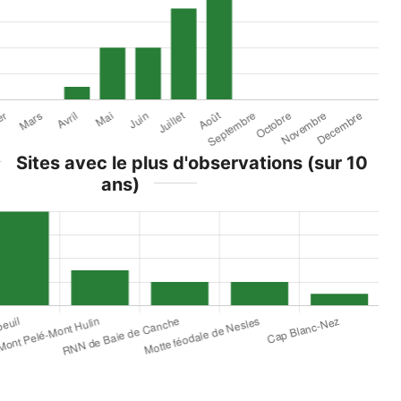
Sites avec le plus d'observations (sur 10
ans)