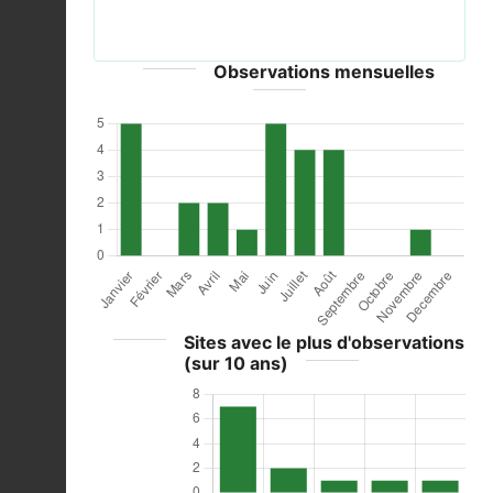
CC-Zero
Observations mensuelles
Sites avec le plus d'observations
(sur 10 ans)