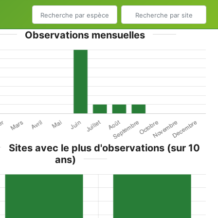
Observations mensuelles
Sites avec le plus d'observations (sur 10
ans)