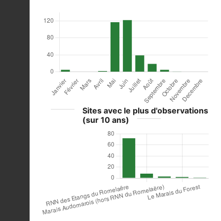
Sites avec le plus d'observations
(sur 10 ans)