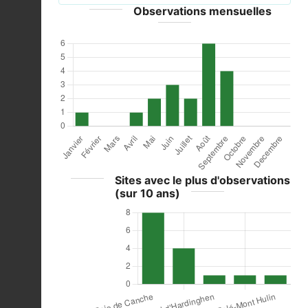
Observations mensuelles
Sites avec le plus d'observations
(sur 10 ans)