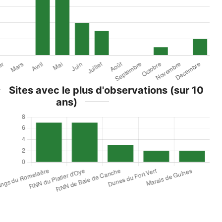
Sites avec le plus d'observations (sur 10
ans)