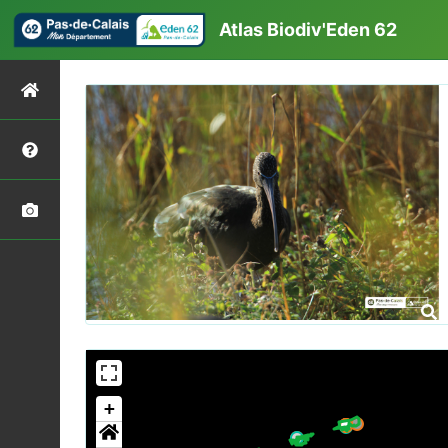
Atlas Biodiv'Eden 62
+