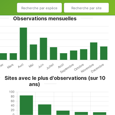
Observations mensuelles
Sites avec le plus d'observations (sur 10
ans)