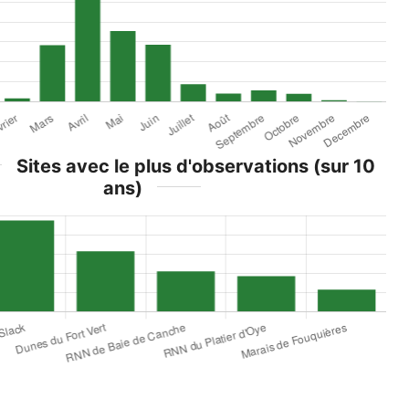
Sites avec le plus d'observations (sur 10
ans)