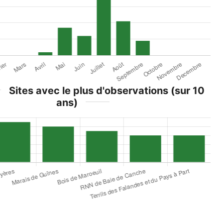
Sites avec le plus d'observations (sur 10
ans)