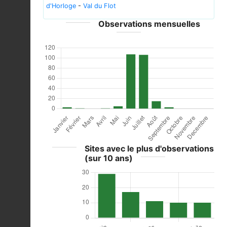
d'Horloge
-
Val du Flot
Observations mensuelles
Sites avec le plus d'observations
(sur 10 ans)