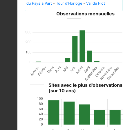
du Pays à Part
-
Tour d'Horloge
-
Val du Flot
Observations mensuelles
Sites avec le plus d'observations
(sur 10 ans)