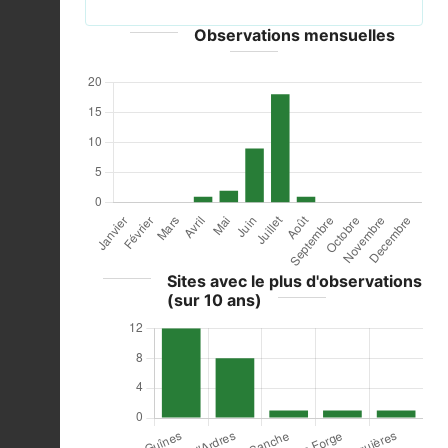
Observations mensuelles
Sites avec le plus d'observations
(sur 10 ans)