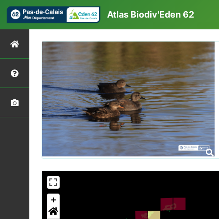
Atlas Biodiv'Eden 62
+