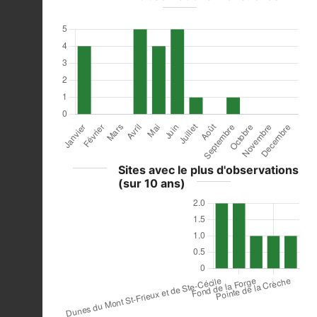
Sites avec le plus d'observations
(sur 10 ans)