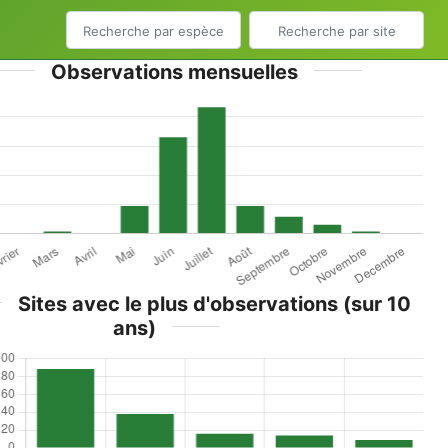
Observations mensuelles
Sites avec le plus d'observations (sur 10
ans)