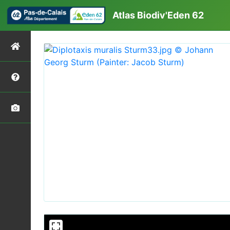
Atlas Biodiv'Eden 62