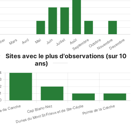
Sites avec le plus d'observations (sur 10
ans)