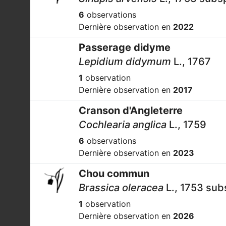
6
observations
Dernière observation en
2022
Passerage didyme
Lepidium didymum
L., 1767
1
observation
Dernière observation en
2017
Cranson d'Angleterre
Cochlearia anglica
L., 1759
6
observations
Dernière observation en
2023
Chou commun
Brassica oleracea
L., 1753 sub
1
observation
Dernière observation en
2026