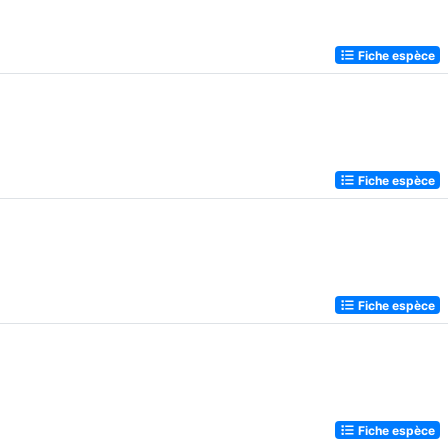
Fiche espèce
Fiche espèce
Fiche espèce
Fiche espèce