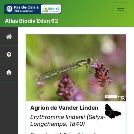
Atlas Biodiv'Eden 62
Agrion de Vander Linden
Erythromma lindenii
(Selys-
Longchamps, 1840)