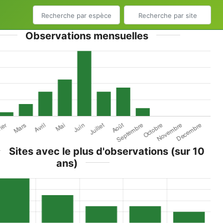
Observations mensuelles
Sites avec le plus d'observations (sur 10
ans)