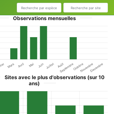
Observations mensuelles
Sites avec le plus d'observations (sur 10
ans)