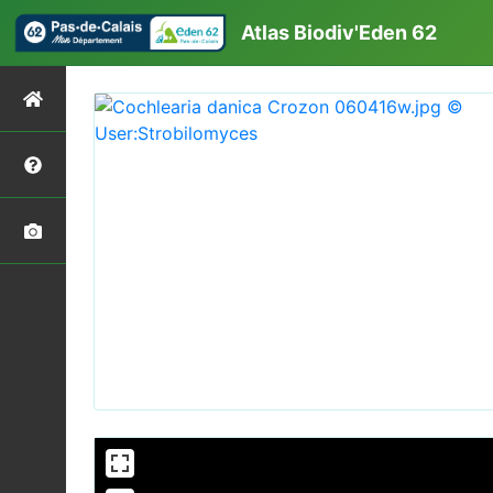
Atlas Biodiv'Eden 62