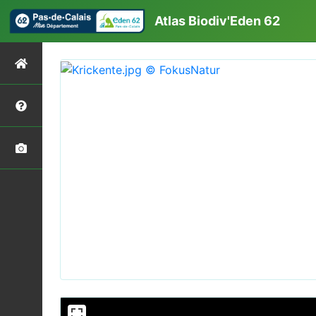
Atlas Biodiv'Eden 62