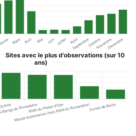
Sites avec le plus d'observations (sur 10
ans)