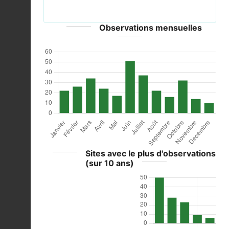
Portugal - CC-BY-2.0
Observations mensuelles
Sites avec le plus d'observations
(sur 10 ans)