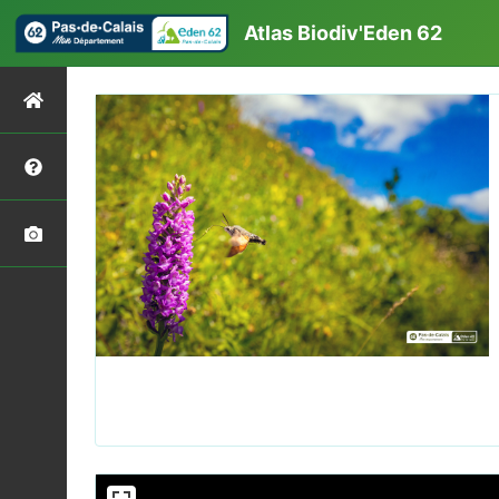
Atlas Biodiv'Eden 62