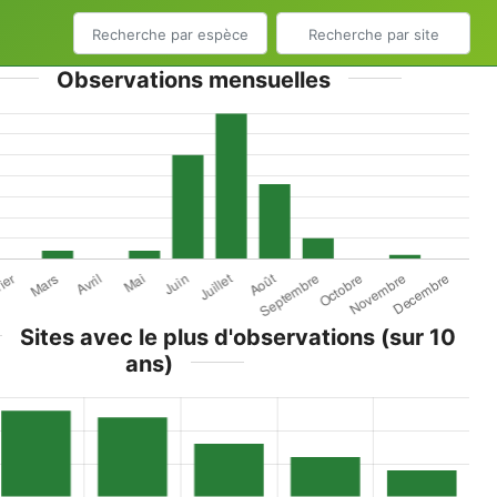
Observations mensuelles
Sites avec le plus d'observations (sur 10
ans)