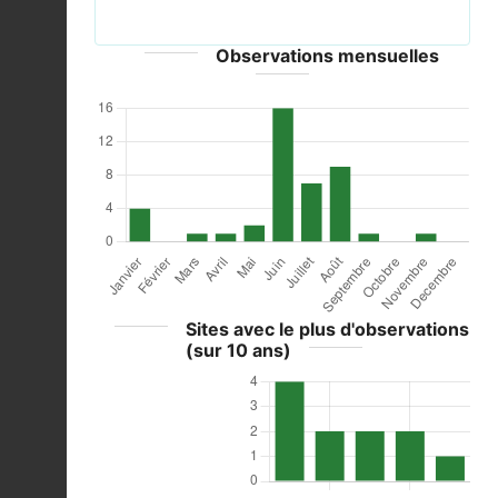
- CC-BY-SA-3.0
Observations mensuelles
Sites avec le plus d'observations
(sur 10 ans)